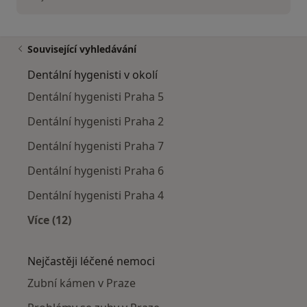
Související vyhledávání
Dentální hygenisti v okolí
Dentální hygenisti Praha 5
Dentální hygenisti Praha 2
Dentální hygenisti Praha 7
Dentální hygenisti Praha 6
Dentální hygenisti Praha 4
Více (12)
Více v kategorii: Dentální hygenisti v okolí
Nejčastěji léčené nemoci
Zubní kámen v Praze