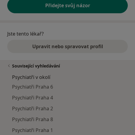
Přidejte svůj názor
Jste tento lékař?
Upravit nebo spravovat profil
Související vyhledávání
Psychiatři v okolí
Psychiatři Praha 6
Psychiatři Praha 4
Psychiatři Praha 2
Psychiatři Praha 8
Psychiatři Praha 1