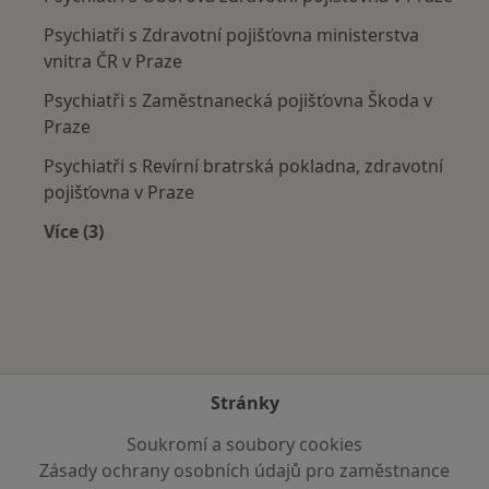
Psychiatři s Zdravotní pojišťovna ministerstva
vnitra ČR v Praze
Psychiatři s Zaměstnanecká pojišťovna Škoda v
Praze
Psychiatři s Revírní bratrská pokladna, zdravotní
pojišťovna v Praze
Více (3)
Více v kategorii: Zdravotní pojišťovny
Stránky
Soukromí a soubory cookies
Zásady ochrany osobních údajů pro zaměstnance