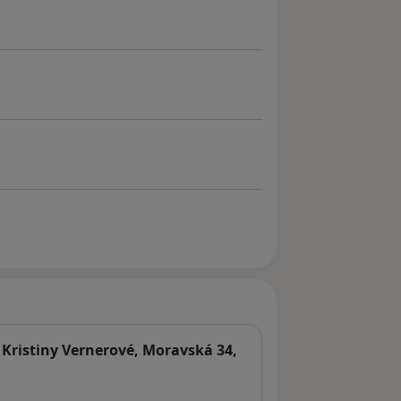
 Kristiny Vernerové, Moravská 34,