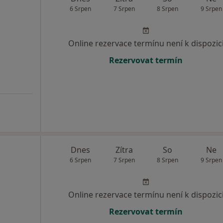
6 Srpen
7 Srpen
8 Srpen
9 Srpen
Online rezervace termínu není k dispozic
Rezervovat termín
Dnes
Zítra
So
Ne
6 Srpen
7 Srpen
8 Srpen
9 Srpen
Online rezervace termínu není k dispozic
Rezervovat termín