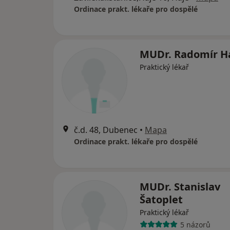
Ordinace prakt. lékaře pro dospělé
MUDr. Radomír H
Praktický lékař
č.d. 48, Dubenec
•
Mapa
Ordinace prakt. lékaře pro dospělé
MUDr. Stanislav
Šatoplet
Praktický lékař
5 názorů