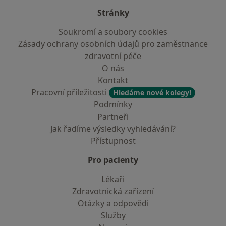
Stránky
Soukromí a soubory cookies
Zásady ochrany osobních údajů pro zaměstnance
zdravotní péče
O nás
Kontakt
Pracovní příležitosti
Hledáme nové kolegy!
Podmínky
Partneři
Jak řadíme výsledky vyhledávání?
Přístupnost
Pro pacienty
Lékaři
Zdravotnická zařízení
Otázky a odpovědi
Služby