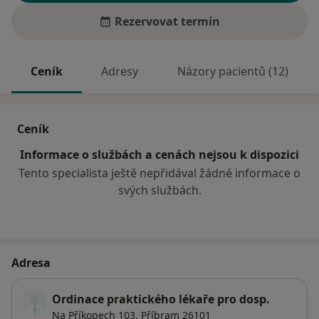
Rezervovat termín
Ceník
Adresy
Názory pacientů (12)
Ceník
Informace o službách a cenách nejsou k dispozici
Tento specialista ještě nepřidával žádné informace o
svých službách.
Adresa
Ordinace praktického lékaře pro dosp.
Na Příkopech 103,
Příbram
26101