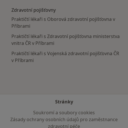
Zdravotní pojišťovny
Praktičtí lékaři s Oborová zdravotní pojišťovna v
Příbrami
Praktičtí lékaři s Zdravotní pojišťovna ministerstva
vnitra ČR v Příbrami
Praktičtí lékaři s Vojenská zdravotní pojišťovna ČR
v Příbrami
Stránky
Soukromí a soubory cookies
Zásady ochrany osobních údajů pro zaměstnance
zdravotní péče