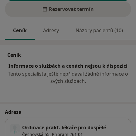
Rezervovat termín
Ceník
Adresy
Názory pacientů (10)
Ceník
Informace o službách a cenách nejsou k dispozici
Tento specialista ještě nepřidával žádné informace o
svých službách.
Adresa
Ordinace prakt. lékaře pro dospělé
Čechovská 55,
Příbram
261 01