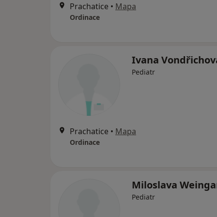
Prachatice
•
Mapa
Ordinace
Ivana Vondřichov
Pediatr
Prachatice
•
Mapa
Ordinace
Miloslava Weinga
Pediatr