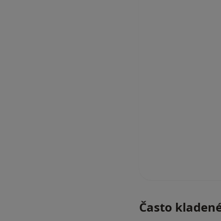
Často kladen