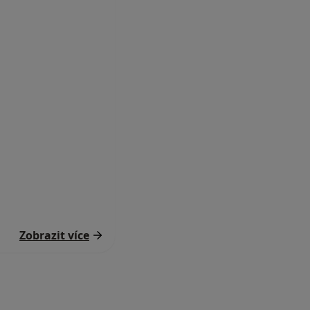
Zobrazit více