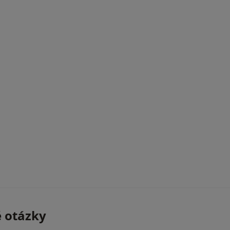
é otázky