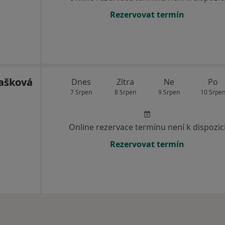
Rezervovat termín
ašková
Dnes
Zítra
Ne
Po
7 Srpen
8 Srpen
9 Srpen
10 Srpe
Online rezervace termínu není k dispozic
Rezervovat termín