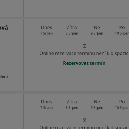
ová
Dnes
Zítra
Ne
Po
7 Srpen
8 Srpen
9 Srpen
10 Srpe
Online rezervace termínu není k dispozic
Rezervovat termín
lení
Dnes
Zítra
Ne
Po
7 Srpen
8 Srpen
9 Srpen
10 Srpe
Online rezervace termínu není k dispozic