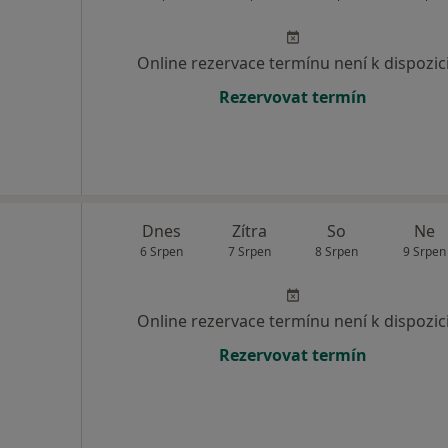
Online rezervace termínu není k dispozic
Rezervovat termín
Dnes
Zítra
So
Ne
6 Srpen
7 Srpen
8 Srpen
9 Srpen
Online rezervace termínu není k dispozic
Rezervovat termín