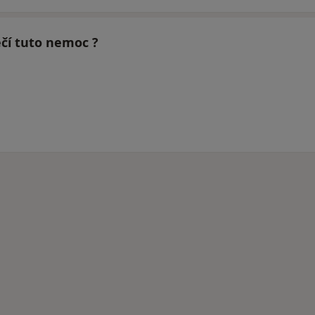
éčí tuto nemoc ?