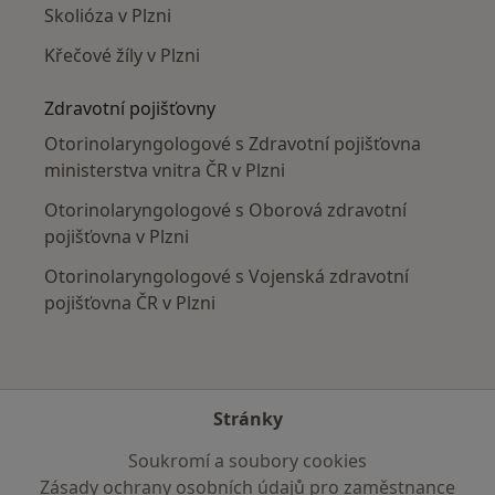
Skolióza v Plzni
Křečové žíly v Plzni
Zdravotní pojišťovny
Otorinolaryngologové s Zdravotní pojišťovna
ministerstva vnitra ČR v Plzni
Otorinolaryngologové s Oborová zdravotní
pojišťovna v Plzni
Otorinolaryngologové s Vojenská zdravotní
pojišťovna ČR v Plzni
Stránky
Soukromí a soubory cookies
Zásady ochrany osobních údajů pro zaměstnance