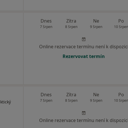
Dnes
Zítra
Ne
Po
7 Srpen
8 Srpen
9 Srpen
10 Srpe
Online rezervace termínu není k dispozic
Rezervovat termín
Dnes
Zítra
Ne
Po
7 Srpen
8 Srpen
9 Srpen
10 Srpe
ktický
Online rezervace termínu není k dispozic