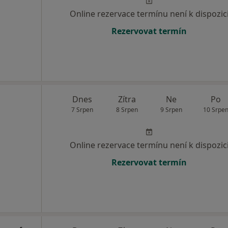
Online rezervace termínu není k dispozic
Rezervovat termín
Dnes
Zítra
Ne
Po
7 Srpen
8 Srpen
9 Srpen
10 Srpe
Online rezervace termínu není k dispozic
Rezervovat termín