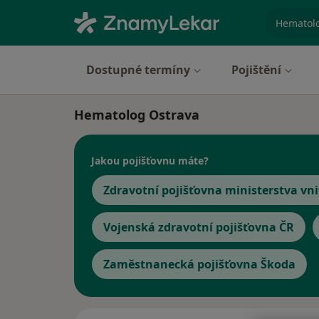
specializ
Dostupné termíny
Pojištění
Hematolog Ostrava
Jakou pojišťovnu máte?
Zdravotní pojišťovna ministerstva vni
Vojenská zdravotní pojišťovna ČR
Zaměstnanecká pojišťovna Škoda