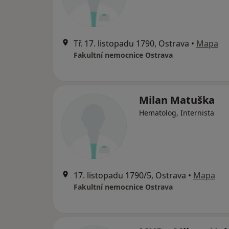
Tř. 17. listopadu 1790, Ostrava
•
Mapa
Fakultní nemocnice Ostrava
Milan Matuška
Hematolog, Internista
17. listopadu 1790/5, Ostrava
•
Mapa
Fakultní nemocnice Ostrava