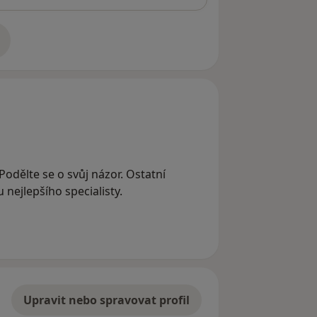
adrese
 Podělte se o svůj názor. Ostatní
nejlepšího specialisty.
Upravit nebo spravovat profil