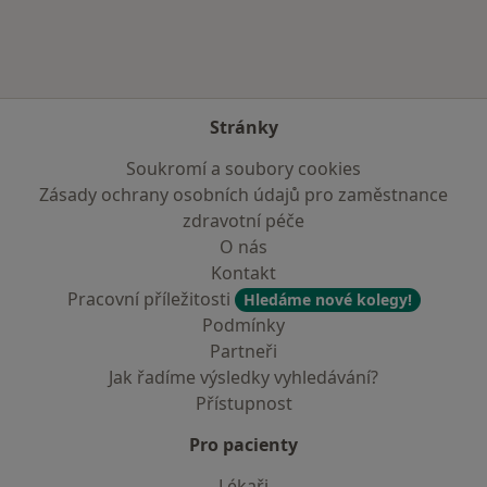
Stránky
Soukromí a soubory cookies
Zásady ochrany osobních údajů pro zaměstnance
zdravotní péče
O nás
Kontakt
Pracovní příležitosti
Hledáme nové kolegy!
Podmínky
Partneři
Jak řadíme výsledky vyhledávání?
Přístupnost
Pro pacienty
Lékaři