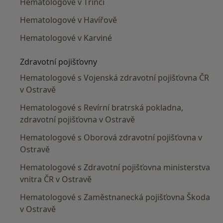
Hematologové v Třinci
Hematologové v Havířově
Hematologové v Karviné
Zdravotní pojišťovny
Hematologové s Vojenská zdravotní pojišťovna ČR
v Ostravě
Hematologové s Revírní bratrská pokladna,
zdravotní pojišťovna v Ostravě
Hematologové s Oborová zdravotní pojišťovna v
Ostravě
Hematologové s Zdravotní pojišťovna ministerstva
vnitra ČR v Ostravě
Hematologové s Zaměstnanecká pojišťovna Škoda
v Ostravě