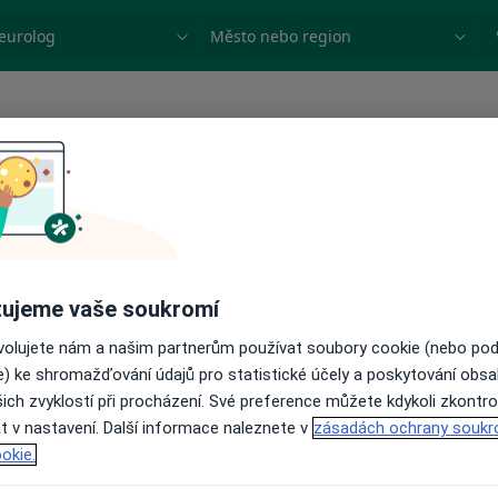
ace, nemoc nebo příjmení
Město nebo region
ující vámi vybraná kritéria
e online konzultaci u specialistů z celé
ujeme vaše soukromí
zultaci
ovolujete nám a našim partnerům používat soubory cookie (nebo po
e) ke shromažďování údajů pro statistické účely a poskytování obs
ich zvyklostí při procházení. Své preference můžete kdykoli zkontro
t v nastavení. Další informace naleznete v
zásadách ochrany soukr
okie.