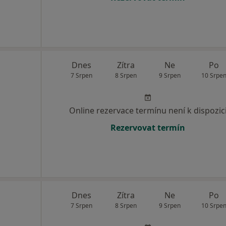
Dnes
Zítra
Ne
Po
7 Srpen
8 Srpen
9 Srpen
10 Srpe
Online rezervace termínu není k dispozic
Rezervovat termín
Dnes
Zítra
Ne
Po
7 Srpen
8 Srpen
9 Srpen
10 Srpe