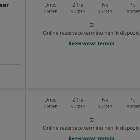
ser
Dnes
Zítra
Ne
Po
7 Srpen
8 Srpen
9 Srpen
10 Srpe
Online rezervace termínu není k dispozic
Rezervovat termín
Dnes
Zítra
Ne
Po
7 Srpen
8 Srpen
9 Srpen
10 Srpe
Online rezervace termínu není k dispozic
Rezervovat termín