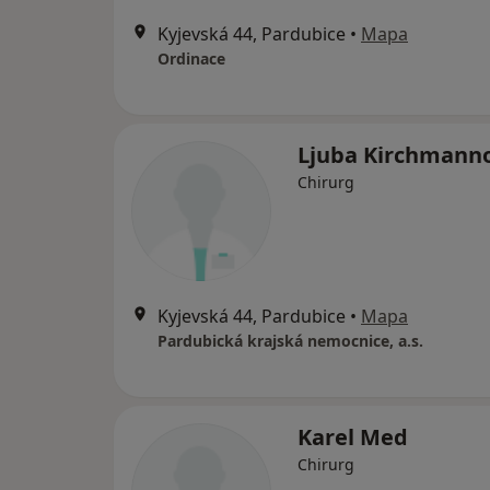
Kyjevská 44, Pardubice
•
Mapa
Ordinace
Ljuba Kirchmann
Chirurg
Kyjevská 44, Pardubice
•
Mapa
Pardubická krajská nemocnice, a.s.
Karel Med
Chirurg