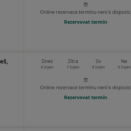
Online rezervace termínu není k dispozic
Rezervovat termín
eš,
Dnes
Zítra
So
Ne
6 Srpen
7 Srpen
8 Srpen
9 Srpen
Online rezervace termínu není k dispozic
Rezervovat termín