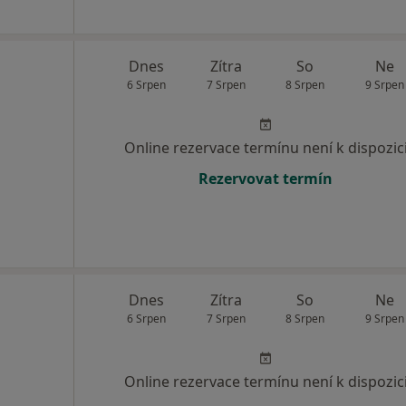
Dnes
Zítra
So
Ne
6 Srpen
7 Srpen
8 Srpen
9 Srpen
Online rezervace termínu není k dispozic
Rezervovat termín
Dnes
Zítra
So
Ne
6 Srpen
7 Srpen
8 Srpen
9 Srpen
Online rezervace termínu není k dispozic