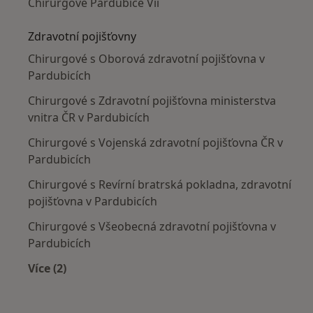
Chirurgové Pardubice Vii
Zdravotní pojišťovny
Chirurgové s Oborová zdravotní pojišťovna v
Pardubicích
Chirurgové s Zdravotní pojišťovna ministerstva
vnitra ČR v Pardubicích
Chirurgové s Vojenská zdravotní pojišťovna ČR v
Pardubicích
Chirurgové s Revírní bratrská pokladna, zdravotní
pojišťovna v Pardubicích
Chirurgové s Všeobecná zdravotní pojišťovna v
Pardubicích
Více (2)
Více v kategorii: Zdravotní pojišťovny