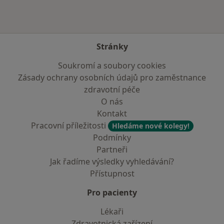
Stránky
Soukromí a soubory cookies
Zásady ochrany osobních údajů pro zaměstnance
zdravotní péče
O nás
Kontakt
Pracovní příležitosti
Hledáme nové kolegy!
Podmínky
Partneři
Jak řadíme výsledky vyhledávání?
Přístupnost
Pro pacienty
Lékaři
Zdravotnická zařízení