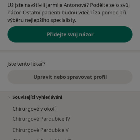
Už jste navštívili Jarmila Antonová? Podělte se o svůj
názor. Ostatní pacienti budou vděční za pomoc při
výběru nejlepšího specialisty.
Přidejte svůj názor
Jste tento lékař?
Upravit nebo spravovat profil
Související vyhledávání
Chirurgové v okolí
Chirurgové Pardubice IV
Chirurgové Pardubice V