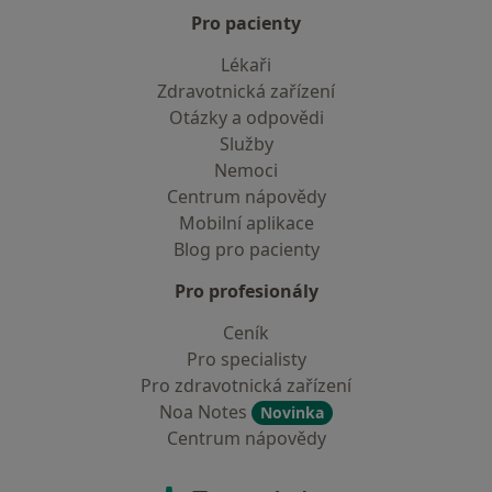
Pro pacienty
Lékaři
Zdravotnická zařízení
Otázky a odpovědi
Služby
Nemoci
Centrum nápovědy
Mobilní aplikace
Blog pro pacienty
Pro profesionály
Ceník
Pro specialisty
Pro zdravotnická zařízení
Noa Notes
Novinka
Centrum nápovědy
Kontakt