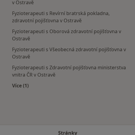
v Ostravě
Fyzioterapeuti s Revírní bratrská pokladna,
zdravotní pojišťovna v Ostravě
Fyzioterapeuti s Oborová zdravotní pojišťovna v
Ostravě
Fyzioterapeuti s Všeobecná zdravotní pojišťovna v
Ostravě
Fyzioterapeuti s Zdravotní pojišťovna ministerstva
vnitra ČR v Ostravě
Více (1)
Více v kategorii: Zdravotní pojišťovny
Stránky