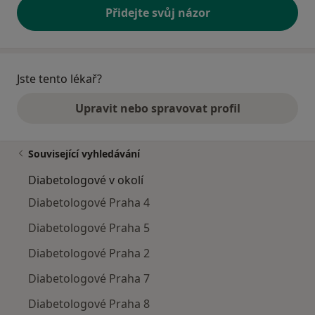
Přidejte svůj názor
Jste tento lékař?
Upravit nebo spravovat profil
Související vyhledávání
Diabetologové v okolí
Diabetologové Praha 4
Diabetologové Praha 5
Diabetologové Praha 2
Diabetologové Praha 7
Diabetologové Praha 8