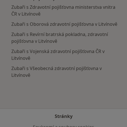
Zubaři s Zdravotní pojišťovna ministerstva vnitra
ČR v Litvínově
Zubaři s Oborová zdravotní pojišťovna v Litvínově
Zubaři s Revírní bratrská pokladna, zdravotní
pojišťovna v Litvínově
Zubaři s Vojenská zdravotní pojišťovna ČR v
Litvínově
Zubaři s Všeobecná zdravotní pojišťovna v
Litvínově
Stránky