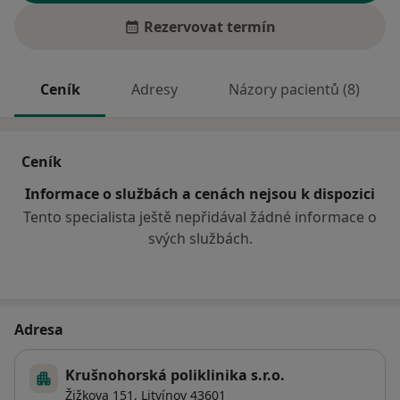
Rezervovat termín
Ceník
Adresy
Názory pacientů (8)
Ceník
Informace o službách a cenách nejsou k dispozici
Tento specialista ještě nepřidával žádné informace o
svých službách.
Adresa
Krušnohorská poliklinika s.r.o.
Žižkova 151,
Litvínov
43601