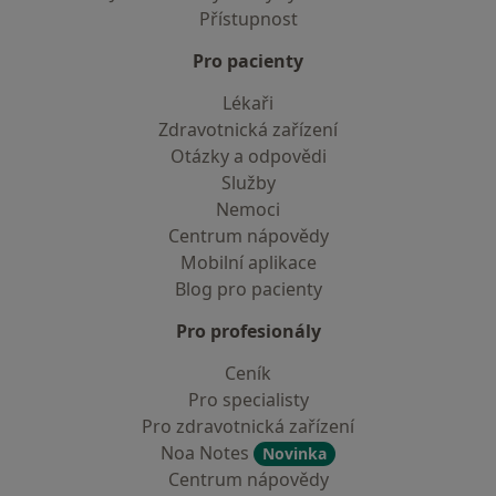
Přístupnost
Pro pacienty
Lékaři
Zdravotnická zařízení
Otázky a odpovědi
Služby
Nemoci
Centrum nápovědy
Mobilní aplikace
Blog pro pacienty
Pro profesionály
Ceník
Pro specialisty
Pro zdravotnická zařízení
Noa Notes
Novinka
Centrum nápovědy