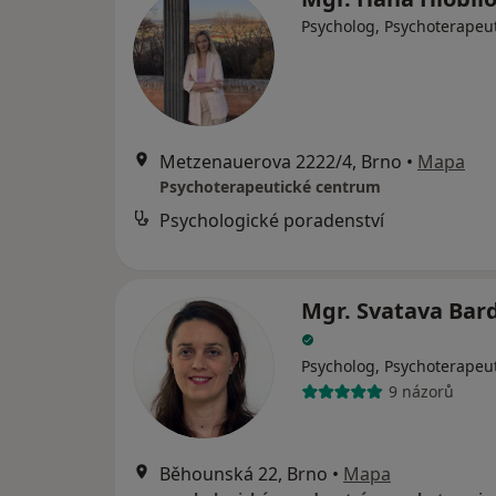
Psycholog, Psychoterapeu
Metzenauerova 2222/4, Brno
•
Mapa
Psychoterapeutické centrum
Psychologické poradenství
Mgr. Svatava Bar
Psycholog, Psychoterapeu
9 názorů
Běhounská 22, Brno
•
Mapa