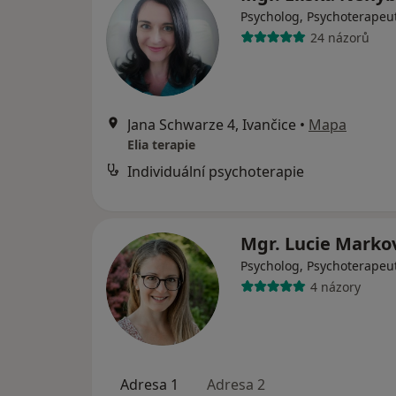
Psycholog, Psychoterapeu
24 názorů
Jana Schwarze 4, Ivančice
•
Mapa
Elia terapie
Individuální psychoterapie
Mgr. Lucie Mark
Psycholog, Psychoterapeu
4 názory
Adresa 1
Adresa 2