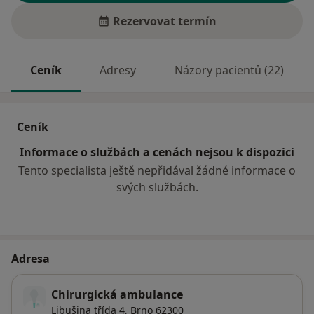
Rezervovat termín
Ceník
Adresy
Názory pacientů (22)
Ceník
Informace o službách a cenách nejsou k dispozici
Tento specialista ještě nepřidával žádné informace o
svých službách.
Adresa
Chirurgická ambulance
Libušina třída 4,
Brno
62300