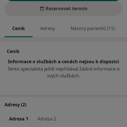
Rezervovat termín
Ceník
Adresy
Názory pacientů (11)
Ceník
Informace o službách a cenách nejsou k dispozici
Tento specialista ještě nepřidával žádné informace o
svých službách.
Adresy (2)
Adresa 1
Adresa 2