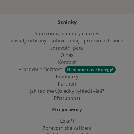
Stránky
Soukromí a soubory cookies
Zásady ochrany osobních údajů pro zaměstnance
zdravotní péče
O nás
Kontakt
Pracovní příležitosti
Hledáme nové kolegy!
Podmínky
Partneři
Jak řadíme výsledky vyhledávání?
Přístupnost
Pro pacienty
Lékaři
Zdravotnická zařízení