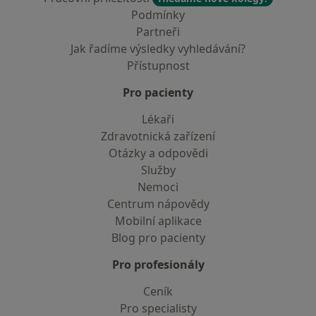
Podmínky
Partneři
Jak řadíme výsledky vyhledávání?
Přístupnost
Pro pacienty
Lékaři
Zdravotnická zařízení
Otázky a odpovědi
Služby
Nemoci
Centrum nápovědy
Mobilní aplikace
Blog pro pacienty
Pro profesionály
Ceník
Pro specialisty