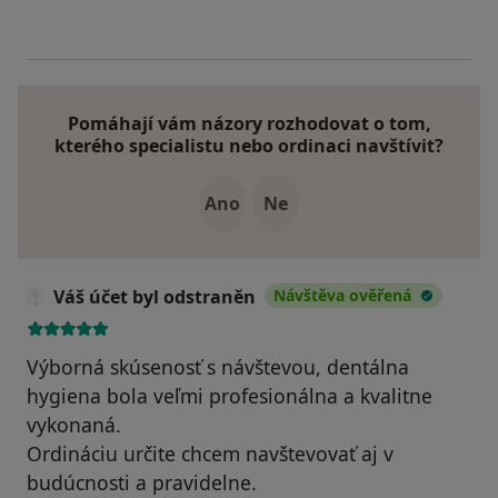
Pomáhají vám názory rozhodovat o tom,
kterého specialistu nebo ordinaci navštívit?
Ano
Ne
Váš účet byl odstraněn
Návštěva ověřená
Výborná skúsenosť s návštevou, dentálna
hygiena bola veľmi profesionálna a kvalitne
vykonaná.
Ordináciu určite chcem navštevovať aj v
budúcnosti a pravidelne.