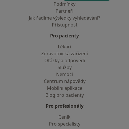
Podmínky
Partneři
Jak řadíme výsledky vyhledávání?
Přístupnost
Pro pacienty
Lékaři
Zdravotnická zařízení
Otázky a odpovědi
Služby
Nemoci
Centrum nápovědy
Mobilní aplikace
Blog pro pacienty
Pro profesionály
Ceník
Pro specialisty