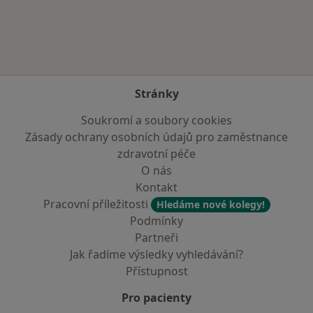
Stránky
Soukromí a soubory cookies
Zásady ochrany osobních údajů pro zaměstnance
zdravotní péče
O nás
Kontakt
Pracovní příležitosti
Hledáme nové kolegy!
Podmínky
Partneři
Jak řadíme výsledky vyhledávání?
Přístupnost
Pro pacienty