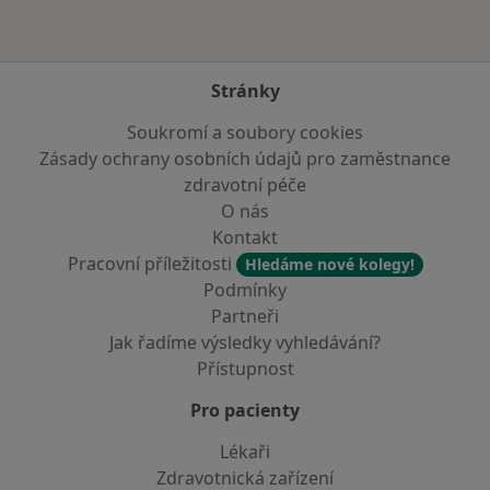
Stránky
Soukromí a soubory cookies
Zásady ochrany osobních údajů pro zaměstnance
zdravotní péče
O nás
Kontakt
Pracovní příležitosti
Hledáme nové kolegy!
Podmínky
Partneři
Jak řadíme výsledky vyhledávání?
Přístupnost
Pro pacienty
Lékaři
Zdravotnická zařízení