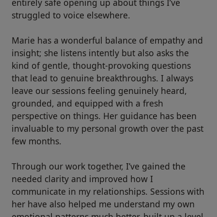
entirely safe opening up about things I’ve
struggled to voice elsewhere.
Marie has a wonderful balance of empathy and
insight; she listens intently but also asks the
kind of gentle, thought-provoking questions
that lead to genuine breakthroughs. I always
leave our sessions feeling genuinely heard,
grounded, and equipped with a fresh
perspective on things. Her guidance has been
invaluable to my personal growth over the past
few months.
Through our work together, I’ve gained the
needed clarity and improved how I
communicate in my relationships. Sessions with
her have also helped me understand my own
emotional patterns much better, built up a level