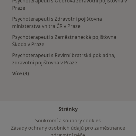
Psychoterapeuti s Oborová zdravotní pojišťovna v
Praze
Psychoterapeuti s Zdravotní pojišťovna
ministerstva vnitra ČR v Praze
Psychoterapeuti s Zaměstnanecká pojišťovna
Škoda v Praze
Psychoterapeuti s Revírní bratrská pokladna,
zdravotní pojišťovna v Praze
Více (3)
Více v kategorii: Zdravotní pojišťovny
Stránky
Soukromí a soubory cookies
Zásady ochrany osobních údajů pro zaměstnance
zdravotní péče