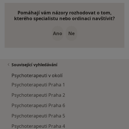
Pomáhají vám názory rozhodovat o tom,
kterého specialistu nebo ordinaci navštívit?
Ano
Ne
Související vyhledávání
Psychoterapeuti v okolí
Psychoterapeuti Praha 1
Psychoterapeuti Praha 2
Psychoterapeuti Praha 6
Psychoterapeuti Praha 5
Psychoterapeuti Praha 4