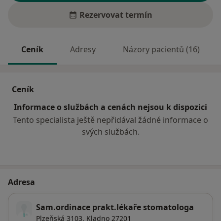
Rezervovat termín
Ceník
Adresy
Názory pacientů (16)
Ceník
Informace o službách a cenách nejsou k dispozici
Tento specialista ještě nepřidával žádné informace o
svých službách.
Adresa
Sam.ordinace prakt.lékaře stomatologa
Plzeňská 3103,
Kladno
27201