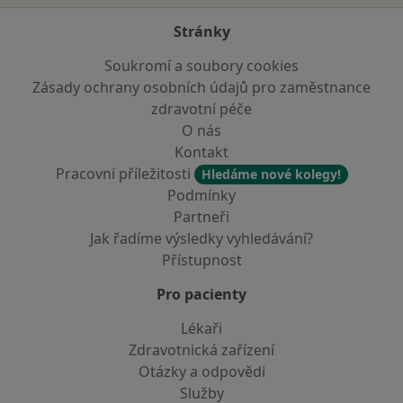
Stránky
Soukromí a soubory cookies
Zásady ochrany osobních údajů pro zaměstnance
zdravotní péče
O nás
Kontakt
Pracovní příležitosti
Hledáme nové kolegy!
Podmínky
Partneři
Jak řadíme výsledky vyhledávání?
Přístupnost
Pro pacienty
Lékaři
Zdravotnická zařízení
Otázky a odpovědi
Služby