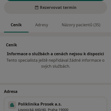
Rezervovat termín
Ceník
Adresy
Názory pacientů (35)
Ceník
Informace o službách a cenách nejsou k dispozici
Tento specialista ještě nepřidával žádné informace o
svých službách.
Adresa
Poliklinika Prosek a.s.
Lovosická 440/40,
Praha
19000