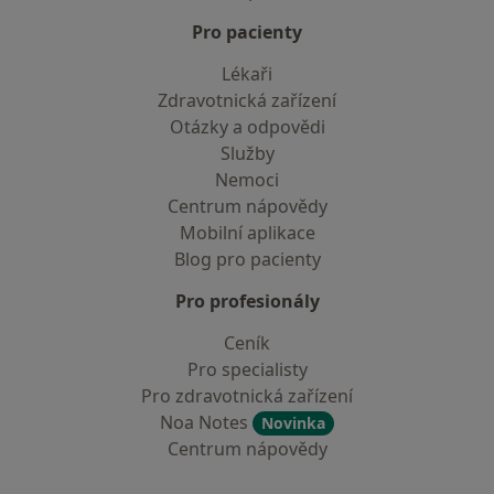
Pro pacienty
Lékaři
Zdravotnická zařízení
Otázky a odpovědi
Služby
Nemoci
Centrum nápovědy
Mobilní aplikace
Blog pro pacienty
Pro profesionály
Ceník
Pro specialisty
Pro zdravotnická zařízení
Noa Notes
Novinka
Centrum nápovědy