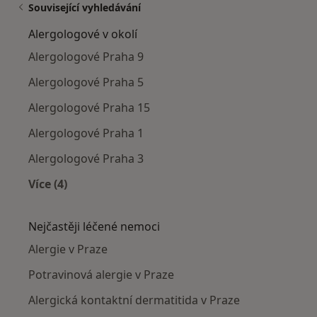
Související vyhledávání
Alergologové v okolí
Alergologové Praha 9
Alergologové Praha 5
Alergologové Praha 15
Alergologové Praha 1
Alergologové Praha 3
Více (4)
Více v kategorii: Alergologové v okolí
Nejčastěji léčené nemoci
Alergie v Praze
Potravinová alergie v Praze
Alergická kontaktní dermatitida v Praze