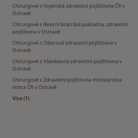
Chirurgové s Vojenská zdravotní pojišťovna ČR v
Ostravě
Chirurgové s Revírní bratrská pokladna, zdravotní
pojišťovna v Ostravě
Chirurgové s Oborová zdravotní pojišťovna v
Ostravě
Chirurgové s Všeobecná zdravotní pojišťovna v
Ostravě
Chirurgové s Zdravotní pojišťovna ministerstva
vnitra ČR v Ostravě
Více (1)
Více v kategorii: Zdravotní pojišťovny