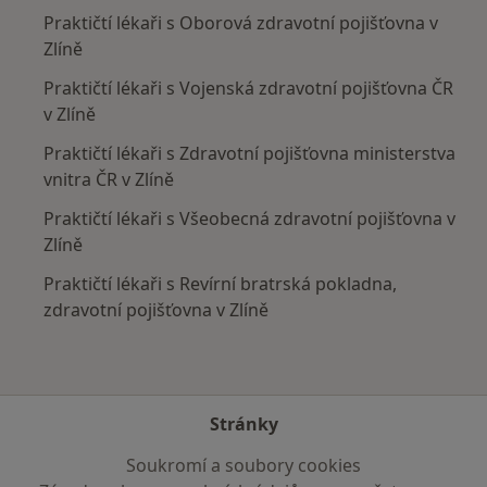
Praktičtí lékaři s Oborová zdravotní pojišťovna v
Zlíně
Praktičtí lékaři s Vojenská zdravotní pojišťovna ČR
v Zlíně
Praktičtí lékaři s Zdravotní pojišťovna ministerstva
vnitra ČR v Zlíně
Praktičtí lékaři s Všeobecná zdravotní pojišťovna v
Zlíně
Praktičtí lékaři s Revírní bratrská pokladna,
zdravotní pojišťovna v Zlíně
Stránky
Soukromí a soubory cookies