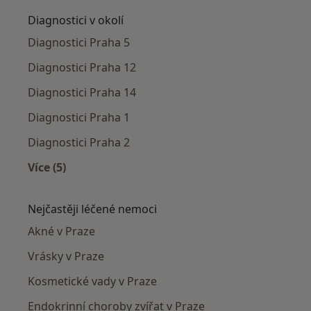
Diagnostici v okolí
Diagnostici Praha 5
Diagnostici Praha 12
Diagnostici Praha 14
Diagnostici Praha 1
Diagnostici Praha 2
Více (5)
Více v kategorii: Diagnostici v okolí
Nejčastěji léčené nemoci
Akné v Praze
Vrásky v Praze
Kosmetické vady v Praze
Endokrinní choroby zvířat v Praze