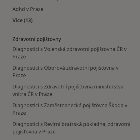
Adhd v Praze
Více (13)
Více v kategorii: Nejčastěji léčené nemoci
Zdravotní pojišťovny
Diagnostici s Vojenská zdravotní pojišťovna ČR v
Praze
Diagnostici s Oborová zdravotní pojišťovna v
Praze
Diagnostici s Zdravotní pojišťovna ministerstva
vnitra ČR v Praze
Diagnostici s Zaměstnanecká pojišťovna Škoda v
Praze
Diagnostici s Revírní bratrská pokladna, zdravotní
pojišťovna v Praze