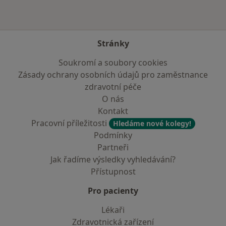
Stránky
Soukromí a soubory cookies
Zásady ochrany osobních údajů pro zaměstnance
zdravotní péče
O nás
Kontakt
Pracovní příležitosti
Hledáme nové kolegy!
Podmínky
Partneři
Jak řadíme výsledky vyhledávání?
Přístupnost
Pro pacienty
Lékaři
Zdravotnická zařízení