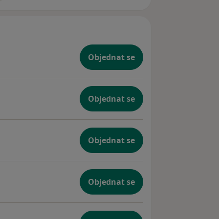
Objednat se
Objednat se
Objednat se
Objednat se