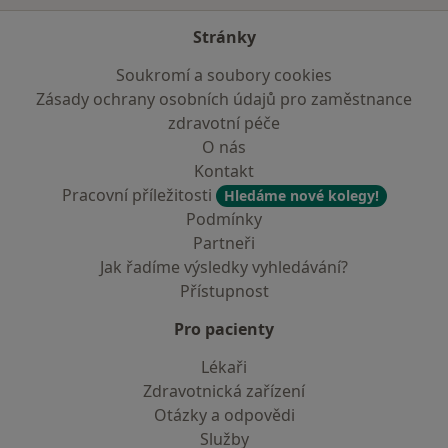
Stránky
Soukromí a soubory cookies
Zásady ochrany osobních údajů pro zaměstnance
zdravotní péče
O nás
Kontakt
Pracovní příležitosti
Hledáme nové kolegy!
Podmínky
Partneři
Jak řadíme výsledky vyhledávání?
Přístupnost
Pro pacienty
Lékaři
Zdravotnická zařízení
Otázky a odpovědi
Služby