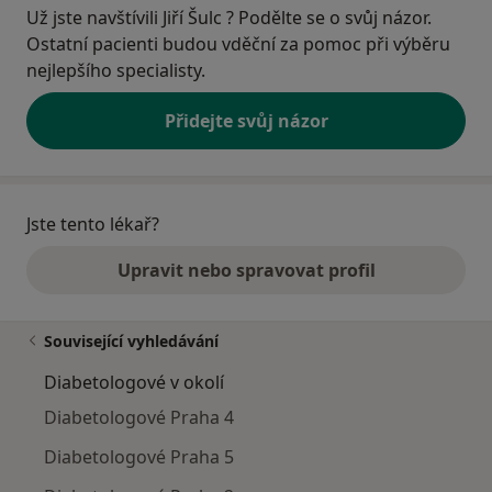
Už jste navštívili Jiří Šulc ? Podělte se o svůj názor.
Ostatní pacienti budou vděční za pomoc při výběru
nejlepšího specialisty.
Přidejte svůj názor
Jste tento lékař?
Upravit nebo spravovat profil
Související vyhledávání
Diabetologové v okolí
Diabetologové Praha 4
Diabetologové Praha 5