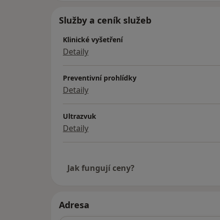
Služby a ceník služeb
Klinické vyšetření
Detaily
Preventivní prohlídky
Detaily
Ultrazvuk
Detaily
Jak fungují ceny?
Adresa