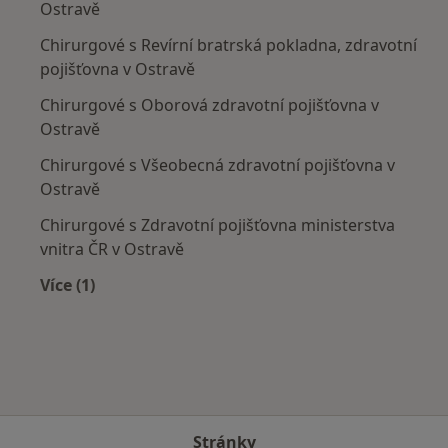
Ostravě
Chirurgové s Revírní bratrská pokladna, zdravotní
pojišťovna v Ostravě
Chirurgové s Oborová zdravotní pojišťovna v
Ostravě
Chirurgové s Všeobecná zdravotní pojišťovna v
Ostravě
Chirurgové s Zdravotní pojišťovna ministerstva
vnitra ČR v Ostravě
Více (1)
Více v kategorii: Zdravotní pojišťovny
Stránky