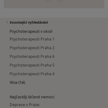
Související vyhledávání
Psychoterapeuti v okolí
Psychoterapeuti Praha 1
Psychoterapeuti Praha 2
Psychoterapeuti Praha 6
Psychoterapeuti Praha 5
Psychoterapeuti Praha 4
Více (14)
Více v kategorii: Psychoterapeuti v okolí
Nejčastěji léčené nemoci
Deprese v Praze