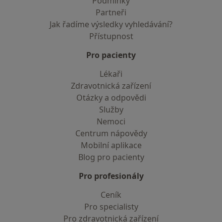
Podmínky
Partneři
Jak řadíme výsledky vyhledávání?
Přístupnost
Pro pacienty
Lékaři
Zdravotnická zařízení
Otázky a odpovědi
Služby
Nemoci
Centrum nápovědy
Mobilní aplikace
Blog pro pacienty
Pro profesionály
Ceník
Pro specialisty
Pro zdravotnická zařízení