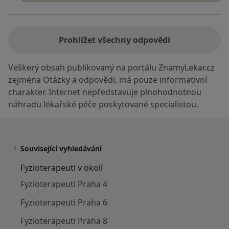
Prohlížet všechny odpovědi
Veškerý obsah publikovaný na portálu ZnamyLekar.cz
zejména Otázky a odpovědi, má pouze informativní
charakter. Internet nepředstavuje plnohodnotnou
náhradu lékařské péče poskytované specialistou.
Související vyhledávání
Fyzioterapeuti v okolí
Fyzioterapeuti Praha 4
Fyzioterapeuti Praha 6
Fyzioterapeuti Praha 8