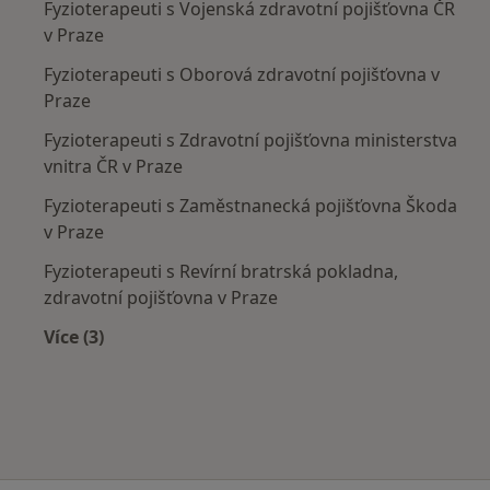
Fyzioterapeuti s Vojenská zdravotní pojišťovna ČR
v Praze
Fyzioterapeuti s Oborová zdravotní pojišťovna v
Praze
Fyzioterapeuti s Zdravotní pojišťovna ministerstva
vnitra ČR v Praze
Fyzioterapeuti s Zaměstnanecká pojišťovna Škoda
v Praze
Fyzioterapeuti s Revírní bratrská pokladna,
zdravotní pojišťovna v Praze
Více (3)
Více v kategorii: Zdravotní pojišťovny