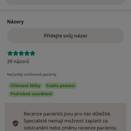
o adrese
Názory
Přidejte svůj názor
39 názorů
Nejčastěji zmiňované pacienty
Účinnost léčby
Snaha pomoci
Podrobné vysvětlení
Recenze pacientů jsou pro nás důležité.
Specialisté nemají možnost zaplatit za
odstranění nebo změnu recenze pacienta.