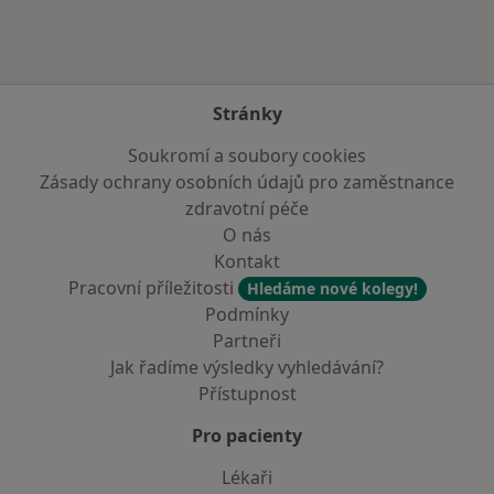
Stránky
Soukromí a soubory cookies
Zásady ochrany osobních údajů pro zaměstnance
zdravotní péče
O nás
Kontakt
Pracovní příležitosti
Hledáme nové kolegy!
Podmínky
Partneři
Jak řadíme výsledky vyhledávání?
Přístupnost
Pro pacienty
Lékaři