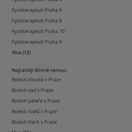
Fyzioterapeuti Praha 6
Fyzioterapeuti Praha 8
Fyzioterapeuti Praha 10
Fyzioterapeuti Praha 5
Více (12)
Více v kategorii: Fyzioterapeuti v okolí
Nejčastěji léčené nemoci
Bolesti kloubů v Praze
Bolesti zad v Praze
Bolesti páteře v Praze
Bolesti svalů v Praze
Bolesti šlach v Praze