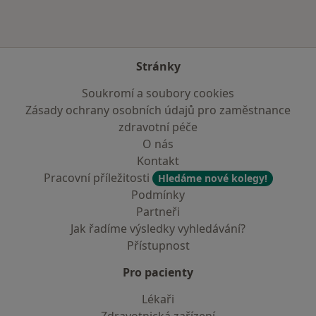
Stránky
Soukromí a soubory cookies
Zásady ochrany osobních údajů pro zaměstnance
zdravotní péče
O nás
Kontakt
Pracovní příležitosti
Hledáme nové kolegy!
Podmínky
Partneři
Jak řadíme výsledky vyhledávání?
Přístupnost
Pro pacienty
Lékaři