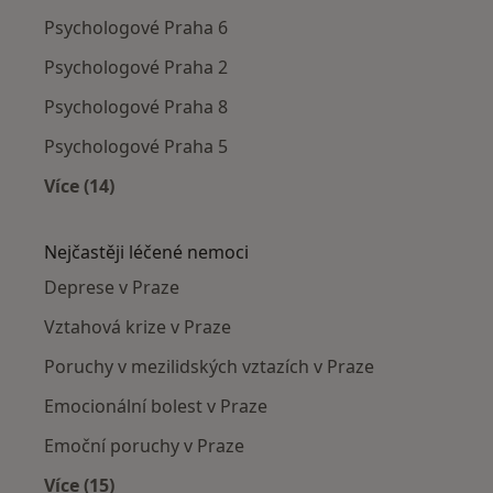
Psychologové Praha 6
Psychologové Praha 2
Psychologové Praha 8
Psychologové Praha 5
Více (14)
Více v kategorii: Psychologové v okolí
Nejčastěji léčené nemoci
Deprese v Praze
Vztahová krize v Praze
Poruchy v mezilidských vztazích v Praze
Emocionální bolest v Praze
Emoční poruchy v Praze
Více (15)