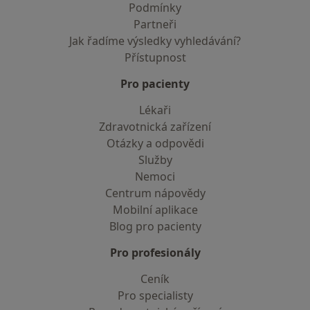
Podmínky
Partneři
Jak řadíme výsledky vyhledávání?
Přístupnost
Pro pacienty
Lékaři
Zdravotnická zařízení
Otázky a odpovědi
Služby
Nemoci
Centrum nápovědy
Mobilní aplikace
Blog pro pacienty
Pro profesionály
Ceník
Pro specialisty