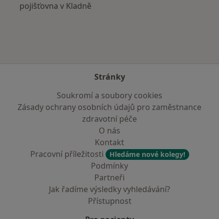
pojišťovna v Kladně
Stránky
Soukromí a soubory cookies
Zásady ochrany osobních údajů pro zaměstnance
zdravotní péče
O nás
Kontakt
Pracovní příležitosti
Hledáme nové kolegy!
Podmínky
Partneři
Jak řadíme výsledky vyhledávání?
Přístupnost