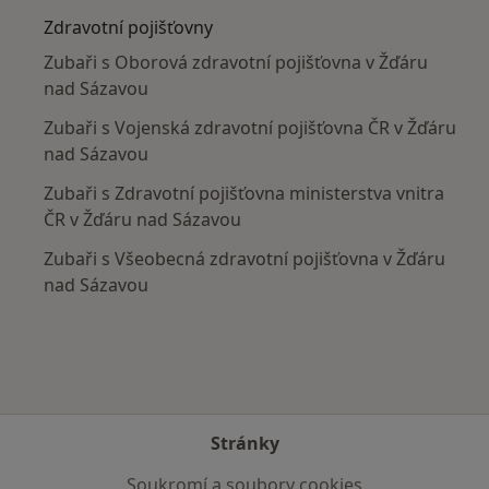
Zdravotní pojišťovny
Zubaři s Oborová zdravotní pojišťovna v Žďáru
nad Sázavou
Zubaři s Vojenská zdravotní pojišťovna ČR v Žďáru
nad Sázavou
Zubaři s Zdravotní pojišťovna ministerstva vnitra
ČR v Žďáru nad Sázavou
Zubaři s Všeobecná zdravotní pojišťovna v Žďáru
nad Sázavou
Stránky
Soukromí a soubory cookies